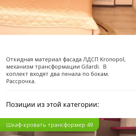
Откидная материал фасада ЛДСП Kronopol,
механизм трансформации Gilardi. В
коплект входят два пенала по бокам.
Рассрочка.
Позиции из этой категории:
Шкаф-кровать трансформер 49