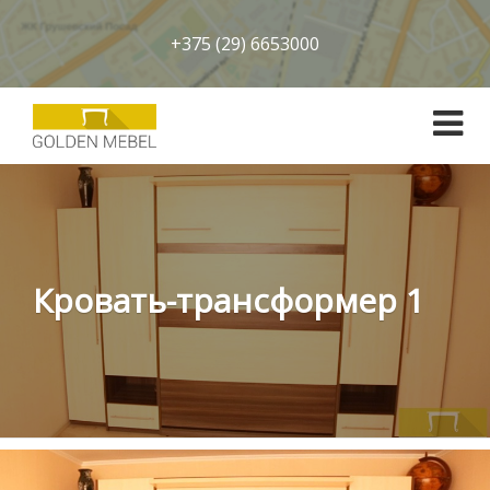
+375 (29) 6653000
Кровать-трансформер 1