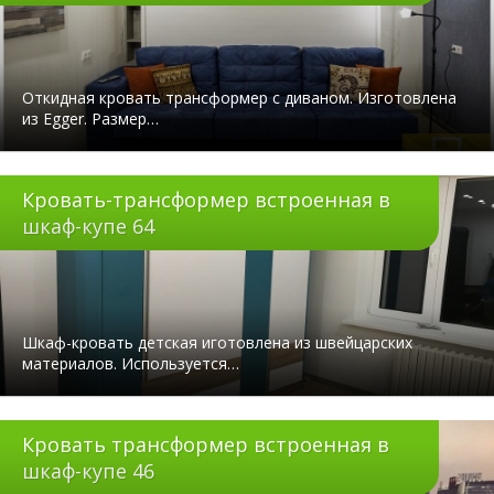
Откидная кровать трансформер с диваном. Изготовлена
из Egger. Размер…
Кровать-трансформер встроенная в
шкаф-купе 64
Шкаф-кровать детская иготовлена из швейцарских
материалов. Используется…
Кровать трансформер встроенная в
шкаф-купе 46