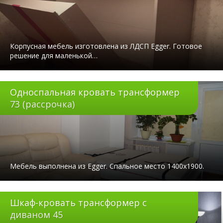
Корпусная мебель изготовлена из ЛДСП Egger. Готовое
решение для маленькой…
Односпальная кровать трансформер
73 (рассрочка)
Мебель выполнена из Egger. Спальное место 1400х1900.
Шкаф-кровать трансформер с
диваном 45