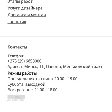
Этапы работ
Услуги дизайнера
Доставка и монтаж
Гарантия
Контакты
Телефон:
+375 (29) 6653000
Адрес: г. Минск, ТЦ Озерцо, Меньковский тракт
Режим работы:
Понедельник-пятница: 10.00 - 19.00
Суббота: выходной
Воскресенье: 11.00 - 18.00