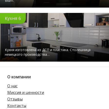
Blum.
Кухня 6
Кухня изготовлена из ДСП и пластика. Столешница
немецкого производства…
О компании
О нас
Миссия и ценности
Отзывы
Контакты