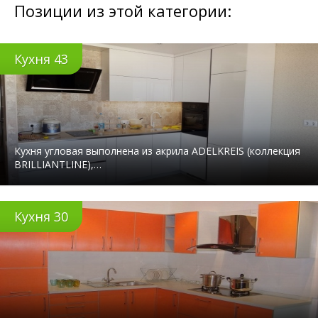
Позиции из этой категории:
Кухня 43
Кухня угловая выполнена из акрила ADELKREIS (коллекция
BRILLIANTLINE),…
Кухня 30