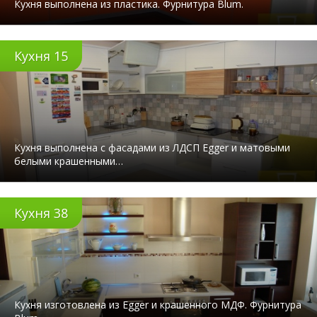
Кухня выполнена из пластика. Фурнитура Blum.
Кухня 15
Кухня выполнена с фасадами из ЛДСП Egger и матовыми
белыми крашенными…
Кухня 38
Кухня изготовлена из Egger и крашенного МДФ. Фурнитура