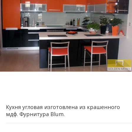
Кухня угловая изготовлена из крашенного
мдф. Фурнитура Blum.