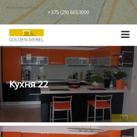
+375 (29) 6653000
Кухня 22