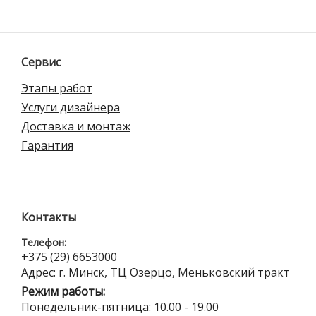
Сервис
Этапы работ
Услуги дизайнера
Доставка и монтаж
Гарантия
Контакты
Телефон:
+375 (29) 6653000
Адрес: г. Минск, ТЦ Озерцо, Меньковский тракт
Режим работы:
Понедельник-пятница: 10.00 - 19.00