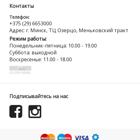
Контакты
Телефон:
+375 (29) 6653000
Адрес: г. Минск, ТЦ Озерцо, Меньковский тракт
Режим работы:
Понедельник-пятница: 10.00 - 19.00
Суббота: выходной
Воскресенье: 11.00 - 18.00
Подписывайтесь на нас