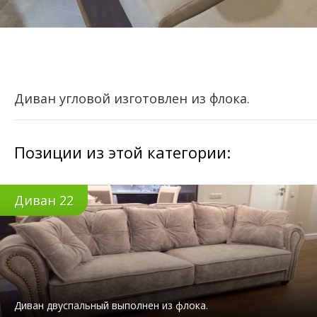
Диван угловой изготовлен из флока.
Позиции из этой категории:
Диван 22
Диван двуспальный выполнен из флока.