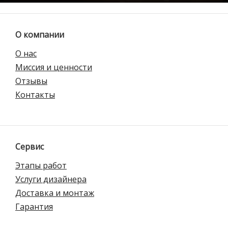
О компании
О нас
Миссия и ценности
Отзывы
Контакты
Сервис
Этапы работ
Услуги дизайнера
Доставка и монтаж
Гарантия