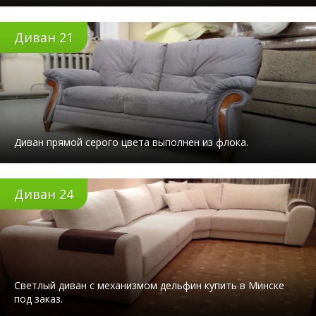
Диван 21
Диван прямой серого цвета выполнен из флока.
Диван 24
Светлый диван с механизмом дельфин купить в Минске
под заказ.