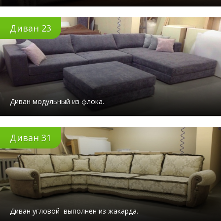
Диван 23
Диван модульный из флока.
Диван 31
Диван угловой выполнен из жакарда.