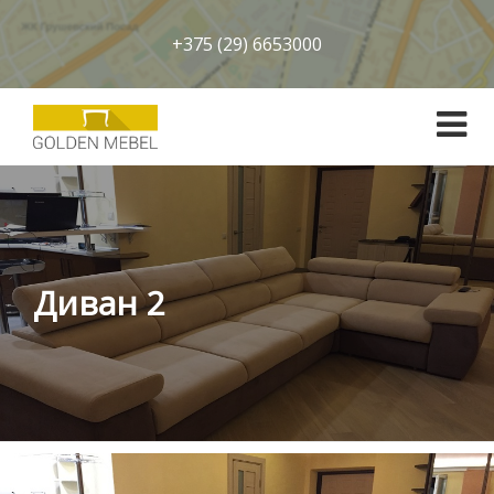
+375 (29) 6653000
Диван 2