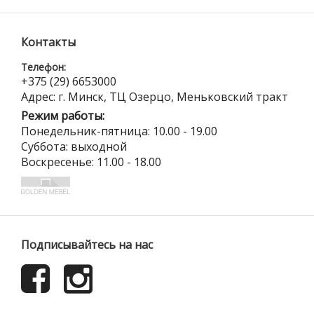
Контакты
Телефон:
+375 (29) 6653000
Адрес: г. Минск, ТЦ Озерцо, Меньковский тракт
Режим работы:
Понедельник-пятница: 10.00 - 19.00
Суббота: выходной
Воскресенье: 11.00 - 18.00
Подписывайтесь на нас