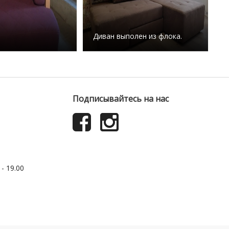
Диван выполен из флока.
Подписывайтесь на нас
- 19.00