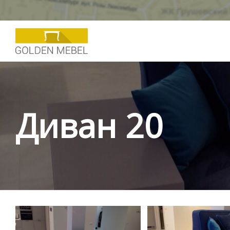
Диван 20