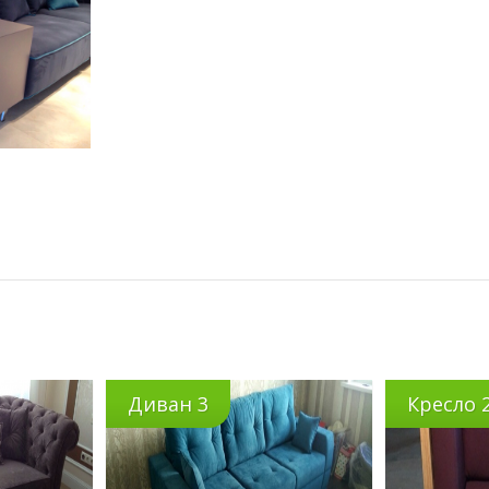
Диван 3
Кресло 