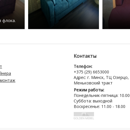
з флока.
Контакты
т
Телефон:
+375 (29) 6653000
айнера
Адрес: г. Минск, ТЦ Озерцо,
 монтаж
Меньковский тракт
Режим работы:
Понедельник-пятница: 10.00 
Суббота: выходной
Воскресенье: 11.00 - 18.00