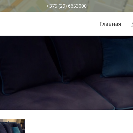
+375 (29) 6653000
Главная