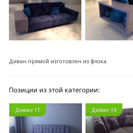
Диван прямой изготовлен из флока.
Позиции из этой категории:
Диван 11
Диван 19