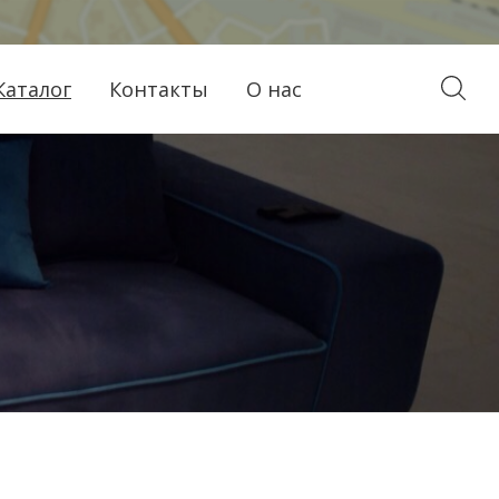
Каталог
Контакты
О нас