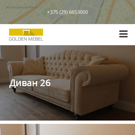
+375 (29) 6653000
Диван 26