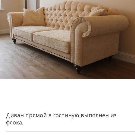
Диван прямой в гостиную выполнен из
флока.