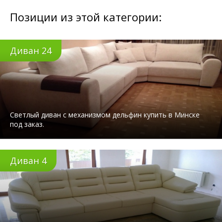
Позиции из этой категории:
Диван 24
Светлый диван с механизмом дельфин купить в Минске
под заказ.
Диван 4