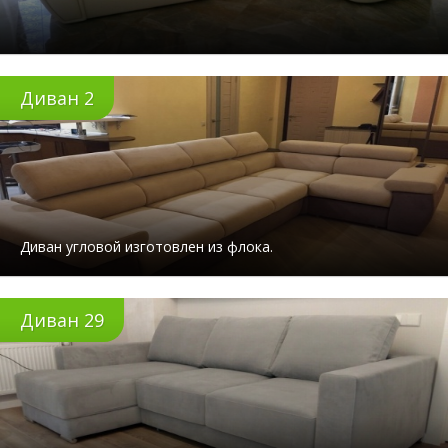
Диван 2
Диван угловой изготовлен из флока.
Диван 29