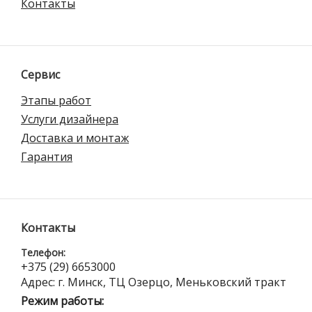
Контакты
Сервис
Этапы работ
Услуги дизайнера
Доставка и монтаж
Гарантия
Контакты
Телефон:
+375 (29) 6653000
Адрес: г. Минск, ТЦ Озерцо, Меньковский тракт
Режим работы: