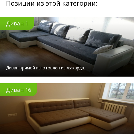
Позиции из этой категории:
Диван 1
Диван прямой изготовлен из жакарда.
Диван 16