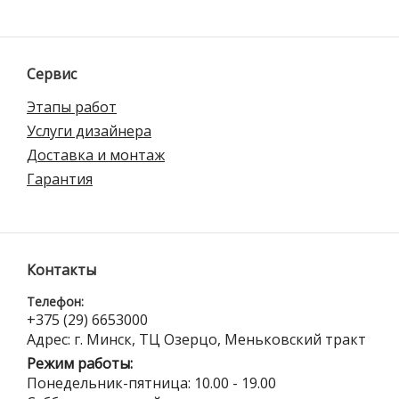
Сервис
Этапы работ
Услуги дизайнера
Доставка и монтаж
Гарантия
Контакты
Телефон:
+375 (29) 6653000
Адрес: г. Минск, ТЦ Озерцо, Меньковский тракт
Режим работы:
Понедельник-пятница: 10.00 - 19.00