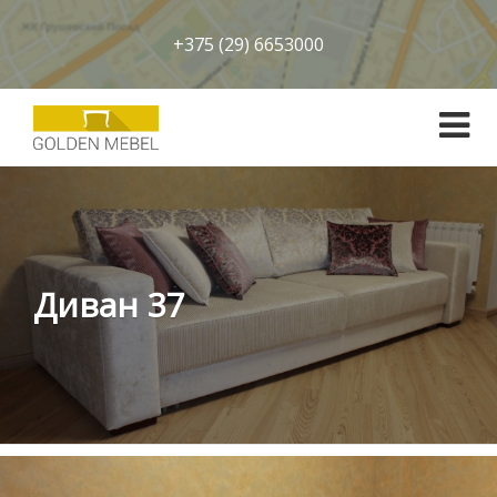
+375 (29) 6653000
Диван 37