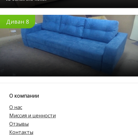
Диван 8
О компании
О нас
Миссия и ценности
Отзывы
Контакты