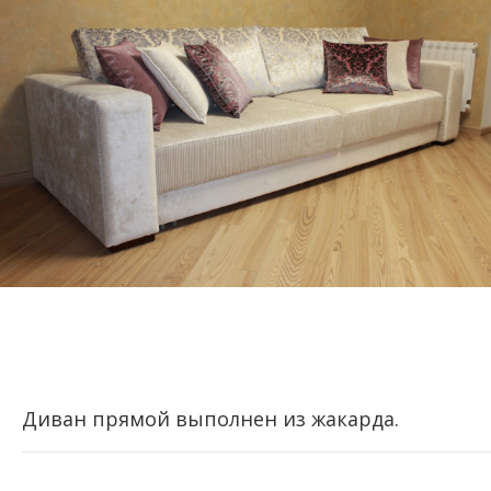
Диван прямой выполнен из жакарда.