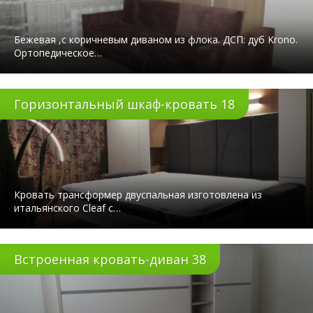
Бежевая ,с коричневым диваном из флока. ДСП: дуб Krono.
Ортопедическое…
Горизонтальный шкаф-кровать 18
Кровать трансформер двуспальная изготовлена из
итальянского Cleaf с…
Встроенная кровать-диван 38