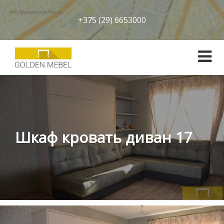
+375 (29) 6653000
Шкаф кровать диван 17