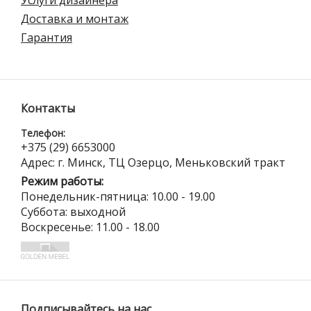
Услуги дизайнера
Доставка и монтаж
Гарантия
Контакты
Телефон:
+375 (29) 6653000
Адрес: г. Минск, ТЦ Озерцо, Меньковский тракт
Режим работы:
Понедельник-пятница: 10.00 - 19.00
Суббота: выходной
Воскресенье: 11.00 - 18.00
Подписывайтесь на нас