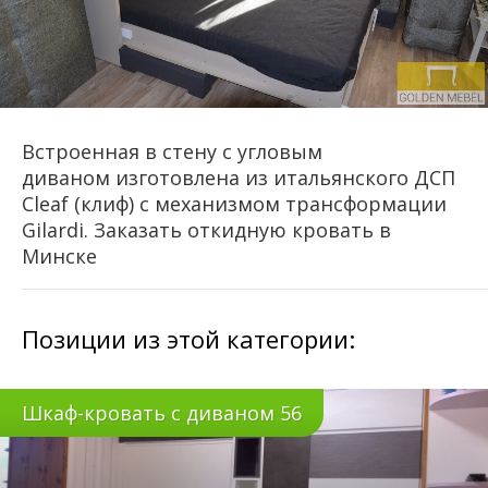
Встроенная в стену с угловым
диваном изготовлена из итальянского ДСП
Cleaf (клиф) с механизмом трансформации
Gilardi. Заказать откидную кровать в
Минске
Позиции из этой категории:
Шкаф-кровать с диваном 56