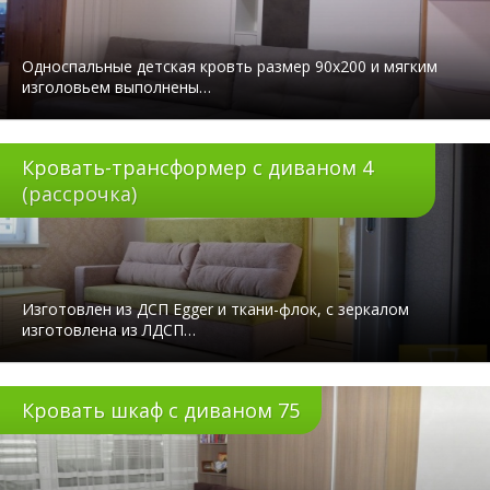
Односпальные детская кровть размер 90х200 и мягким
изголовьем выполнены…
Кровать-трансформер с диваном 4
(рассрочка)
Изготовлен из ДСП Egger и ткани-флок, с зеркалом
изготовлена из ЛДСП…
Кровать шкаф с диваном 75