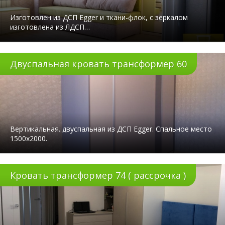
Изготовлен из ДСП Egger и ткани-флок, с зеркалом
изготовлена из ЛДСП…
Двуспальная кровать трансформер 60
Вертикальная. двуспальная из ДСП Egger. Спальное место
1500х2000.
Кровать трансформер 74 ( рассрочка )