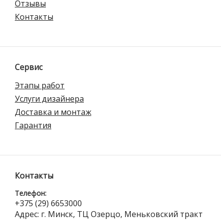
Отзывы
Контакты
Сервис
Этапы работ
Услуги дизайнера
Доставка и монтаж
Гарантия
Контакты
Телефон:
+375 (29) 6653000
Адрес: г. Минск, ТЦ Озерцо, Меньковский тракт