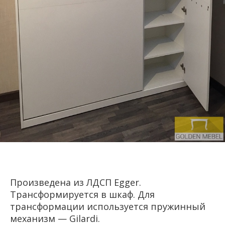
Произведена из ЛДСП Egger.
Трансформируется в шкаф. Для
трансформации используется пружинный
механизм — Gilardi.