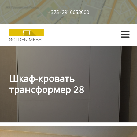
+375 (29) 6653000
Шкаф-кровать
трансформер 28