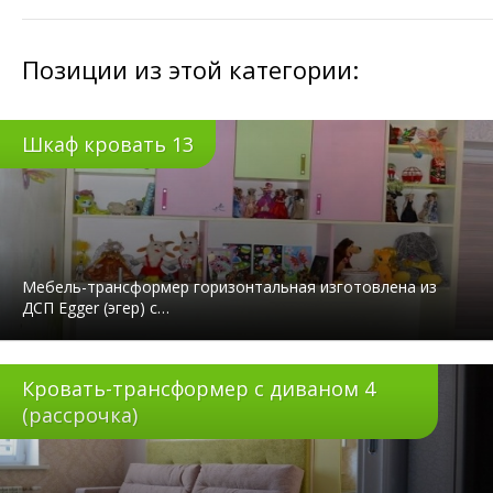
Позиции из этой категории:
Шкаф кровать 13
Мебель-трансформер горизонтальная изготовлена из
ДСП Egger (эгер) с…
Кровать-трансформер с диваном 4
(рассрочка)