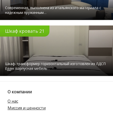
Современная, выполнена из итальянского материала с
надежным пружинным…
Шкаф кровать 21
Шкаф-трансформер горизонтальный изготовлен из ЛДСП
Egger.Корпусная мебель…
О компании
О нас
Миссия и ценности