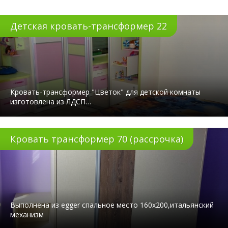
Детская кровать-трансформер 22
Кровать-трансформер "Цветок" для детской комнаты
изготовлена из ЛДСП…
Кровать трансформер 70 (рассрочка)
Выполнена из egger спальное место 160x200,итальянский
механизм