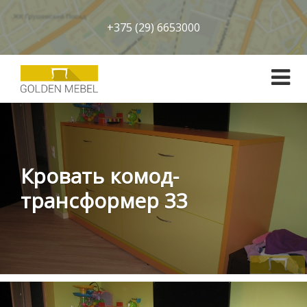
+375 (29) 6653000
Кровать комод-
трансформер 33