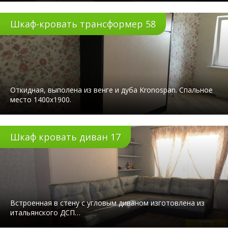
Шкаф-кровать трансформер 58
Откидная, выполена из венге и дуба Kronospan. Спальное
место 1400х1900.
Шкаф кровать диван 17
Встроенная в стену с угловым диваном изготовлена из
итальянского ДСП…