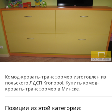
Комод-кровать-трансформер изготовлен из
польского ЛДСП Kronopol. Купить комод-
кровать-трансформер в Минске.
Позиции из этой категории: