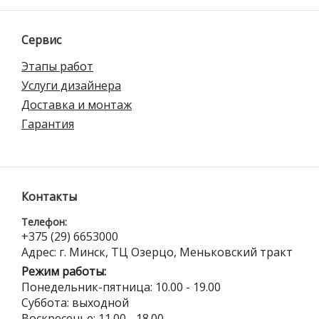
Сервис
Этапы работ
Услуги дизайнера
Доставка и монтаж
Гарантия
Контакты
Телефон:
+375 (29) 6653000
Адрес: г. Минск, ТЦ Озерцо, Меньковский тракт
Режим работы:
Понедельник-пятница: 10.00 - 19.00
Суббота: выходной
Воскресенье: 11.00 - 18.00