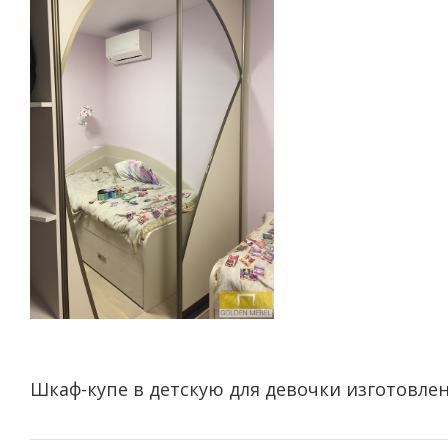
Шкаф-купе в детскую для девочки изготовлен