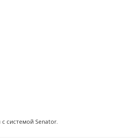
 с системой Senator.