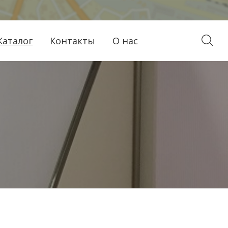
Каталог
Контакты
О нас