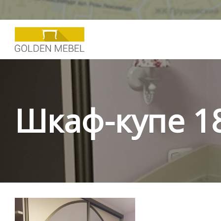
Шкаф-купе 1