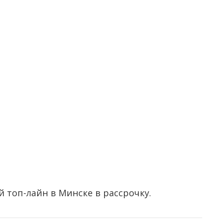
й топ-лайн в Минске в рассрочку.