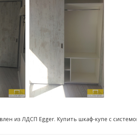
овлен из ЛДСП Egger. Купить шкаф-купе с системо