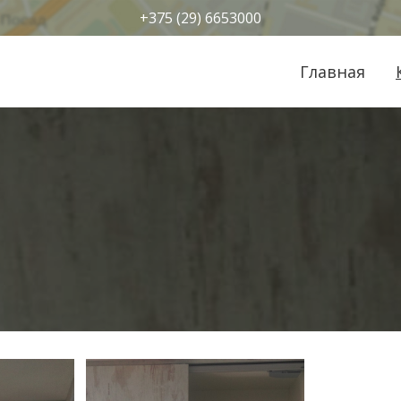
+375 (29) 6653000
Главная