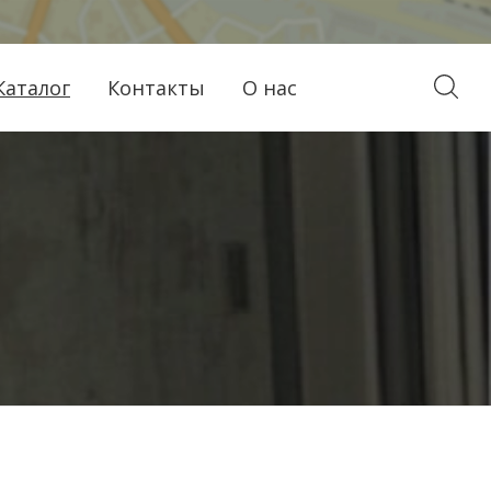
Каталог
Контакты
О нас