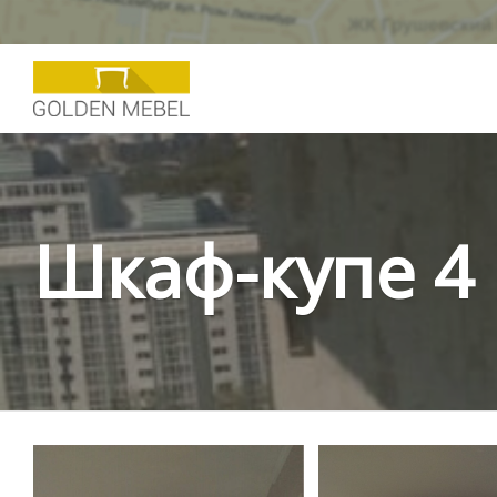
Шкаф-купе 4