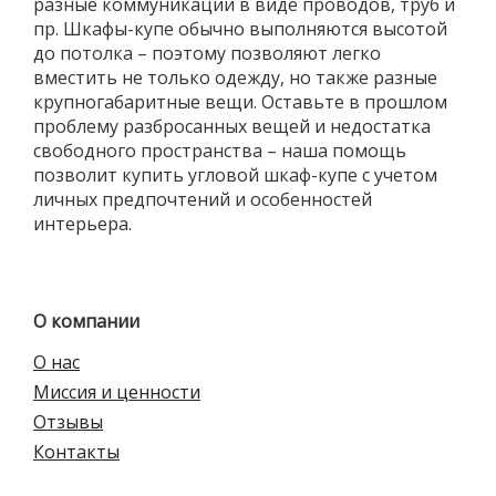
разные коммуникации в виде проводов, труб и
пр. Шкафы-купе обычно выполняются высотой
до потолка – поэтому позволяют легко
вместить не только одежду, но также разные
крупногабаритные вещи. Оставьте в прошлом
проблему разбросанных вещей и недостатка
свободного пространства – наша помощь
позволит купить угловой шкаф-купе с учетом
личных предпочтений и особенностей
интерьера.
О компании
О нас
Миссия и ценности
Отзывы
Контакты