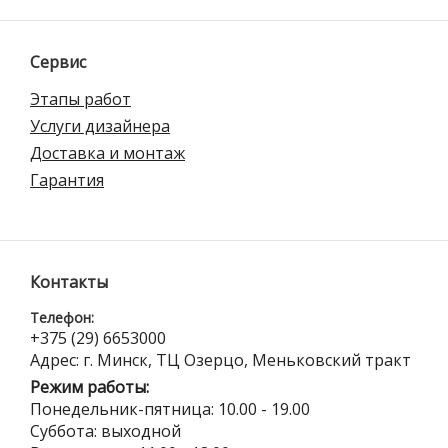
Сервис
Этапы работ
Услуги дизайнера
Доставка и монтаж
Гарантия
Контакты
Телефон:
+375 (29) 6653000
Адрес: г. Минск, ТЦ Озерцо, Меньковский тракт
Режим работы:
Понедельник-пятница: 10.00 - 19.00
Суббота: выходной