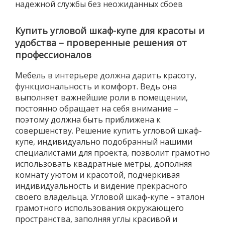
надежной службы без неожиданных сбоев
Купить угловой шкаф-купе для красоты и
удобства – проверенные решения от
профессионалов
Мебель в интерьере должна дарить красоту,
функциональность и комфорт. Ведь она
выполняет важнейшие роли в помещении,
постоянно обращает на себя внимание –
поэтому должна быть приближена к
совершенству. Решение купить угловой шкаф-
купе, индивидуально подобранный нашими
специалистами для проекта, позволит грамотно
использовать квадратные метры, дополняя
комнату уютом и красотой, подчеркивая
индивидуальность и видение прекрасного
своего владельца. Угловой шкаф-купе – эталон
грамотного использования окружающего
пространства, заполняя углы красивой и