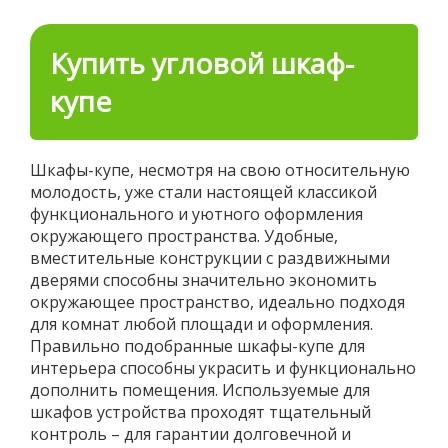
Купить угловой шкаф-
купе
Шкафы-купе, несмотря на свою относительную
молодость, уже стали настоящей классикой
функционального и уютного оформления
окружающего пространства. Удобные,
вместительные конструкции с раздвижными
дверями способны значительно экономить
окружающее пространство, идеально подходя
для комнат любой площади и оформления.
Правильно подобранные шкафы-купе для
интерьера способны украсить и функционально
дополнить помещения. Используемые для
шкафов устройства проходят тщательный
контроль – для гарантии долговечной и