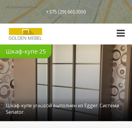
+375 (29) 6653000
Шкаф-купе 25
Шкаф-купе угловой выполнен из Egger. Система
Senator.