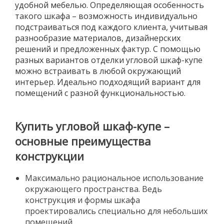
удобной мебелью. Определяющая особенность
такого шкафа – возможность индивидуально
подстраиваться под каждого клиента, учитывая
разнообразие материалов, дизайнерских
решений и предложенных фактур. С помощью
разных вариантов отделки угловой шкаф-купе
можно встраивать в любой окружающий
интерьер. Идеально подходящий вариант для
помещений с разной функциональностью.
Купить угловой шкаф-купе –
основные преимущества
конструкции
Максимально рациональное использование
окружающего пространства. Ведь
конструкция и формы шкафа
проектировались специально для небольших
помещений.