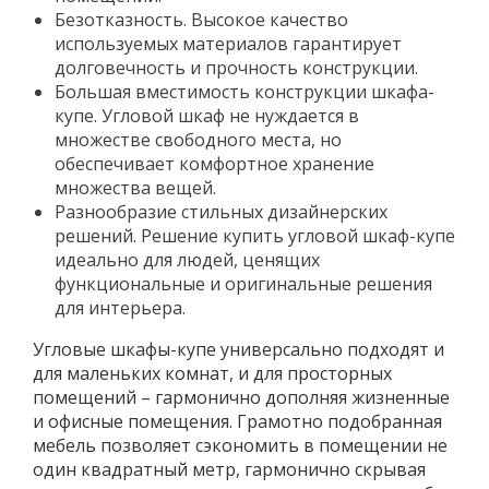
Безотказность. Высокое качество
используемых материалов гарантирует
долговечность и прочность конструкции.
Большая вместимость конструкции шкафа-
купе. Угловой шкаф не нуждается в
множестве свободного места, но
обеспечивает комфортное хранение
множества вещей.
Разнообразие стильных дизайнерских
решений. Решение купить угловой шкаф-купе
идеально для людей, ценящих
функциональные и оригинальные решения
для интерьера.
Угловые шкафы-купе универсально подходят и
для маленьких комнат, и для просторных
помещений – гармонично дополняя жизненные
и офисные помещения. Грамотно подобранная
мебель позволяет сэкономить в помещении не
один квадратный метр, гармонично скрывая